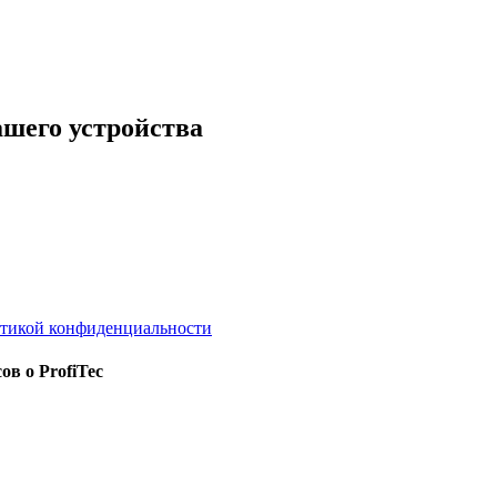
ашего устройства
тикой конфиденциальности
ов о ProfiTec