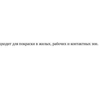
дходит для покраски в жилых, рабочих и контактных зон.