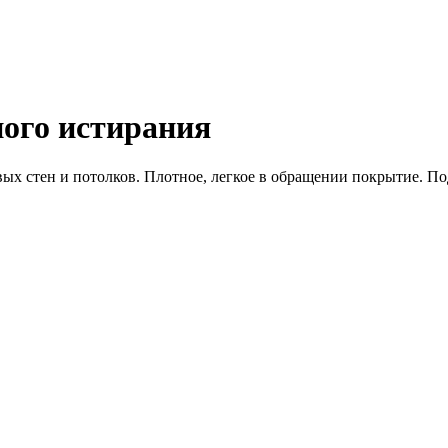
жного истирания
ых стен и потолков. Плотное, легкое в обращении покрытие. По