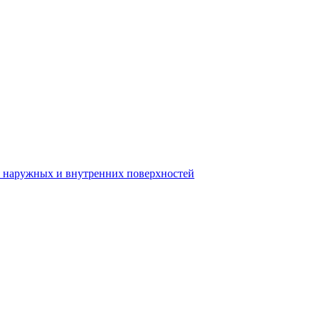
я наружных и внутренних поверхностей