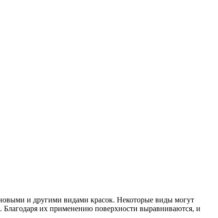
новыми и другими видами красок. Некоторые виды могут
й. Благодаря их применению поверхности выравниваются, и