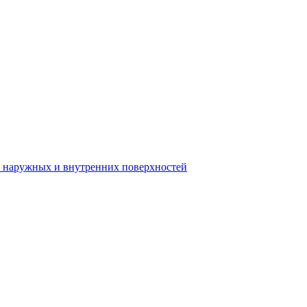
я наружных и внутренних поверхностей