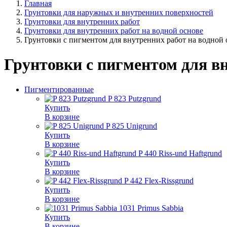
Главная
Грунтовки для наружных и внутренних поверхностей
Грунтовки для внутренних работ
Грунтовки для внутренних работ на водной основе
Грунтовки с пигментом для внутренних работ на водной 
Грунтовки с пигментом для вн
Пигментированные
P 823 Putzgrund
Купить
В корзине
P 825 Unigrund
Купить
В корзине
P 440 Riss-und Haftgrund
Купить
В корзине
P 442 Flex-Rissgrund
Купить
В корзине
1031 Primus Sabbia
Купить
В корзине