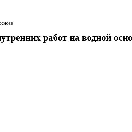
основе
утренних работ на водной осн