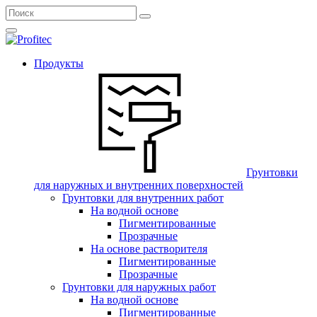
Продукты
Грунтовки
для наружных и внутренних поверхностей
Грунтовки для внутренних работ
На водной основе
Пигментированные
Прозрачные
На основе растворителя
Пигментированные
Прозрачные
Грунтовки для наружных работ
На водной основе
Пигментированные