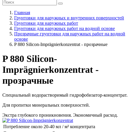
Главная
Грунтовки для наружных и внутренних поверхностей
Грунтовки для наружных работ
Грунтовки для наружных работ на водной основе
Прозрачные грунтовки для наружных работ на водной
основе
P 880 Silicon-Imprägnierkonzentrat - прозрачные
P 880 Silicon-
Imprägnierkonzentrat -
прозрачные
Специальный водорастворимый гидрофобизатор-концентрат.
Для пропитки минеральных поверхностей.
Экстра глубокого проникновения. Экономичный расход.
Потребление
около 20-40 мл / м² концентрата